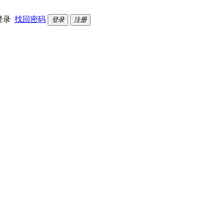
登录
找回密码
登录
注册