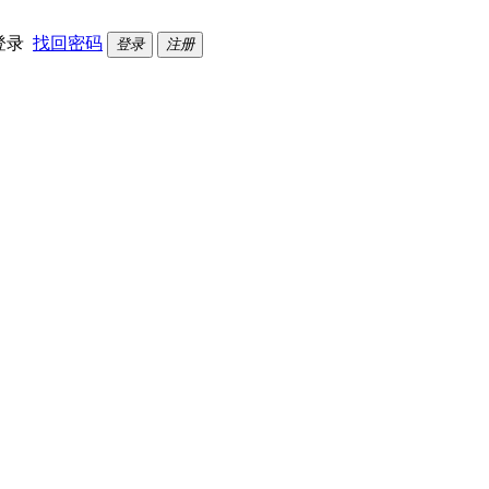
登录
找回密码
登录
注册