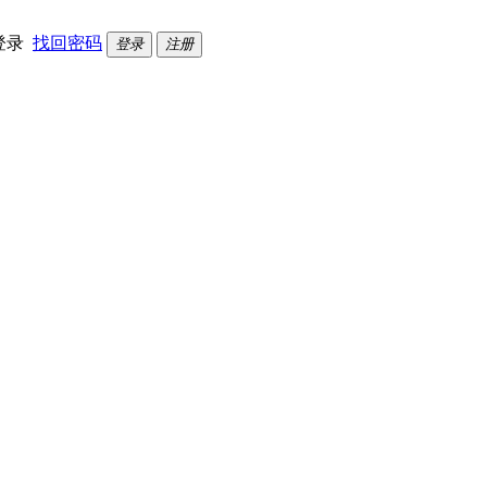
登录
找回密码
登录
注册