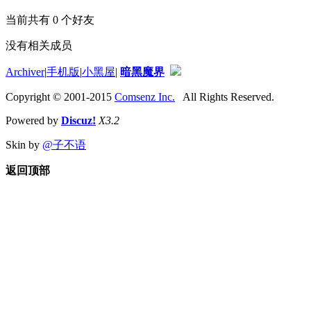
当前共有
0
个好友
没有相关成员
Archiver
|
手机版
|
小黑屋
|
暗黑魔界
Copyright © 2001-2015
Comsenz Inc.
All Rights Reserved.
Powered by
Discuz!
X3.2
Skin by
@子不语
返回顶部