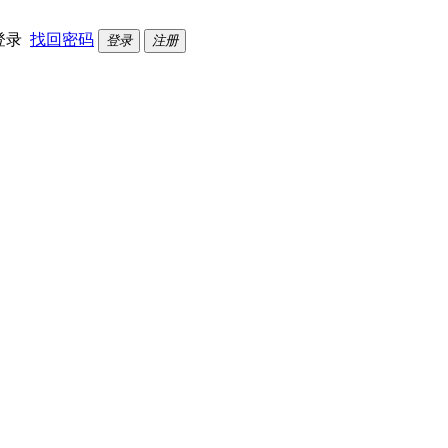
登录
找回密码
登录
注册