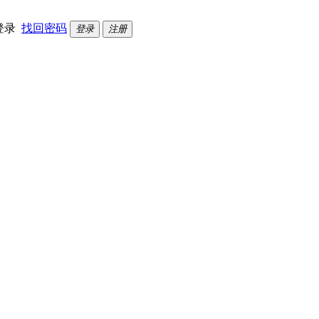
登录
找回密码
登录
注册