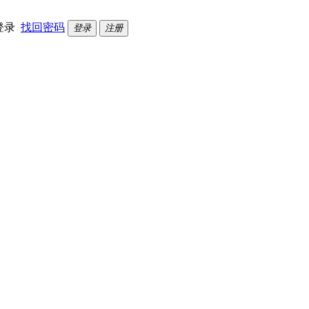
登录
找回密码
登录
注册