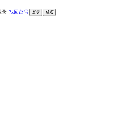
登录
找回密码
登录
注册