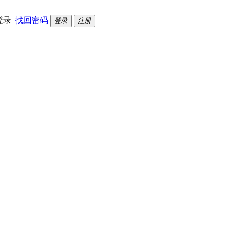
登录
找回密码
登录
注册