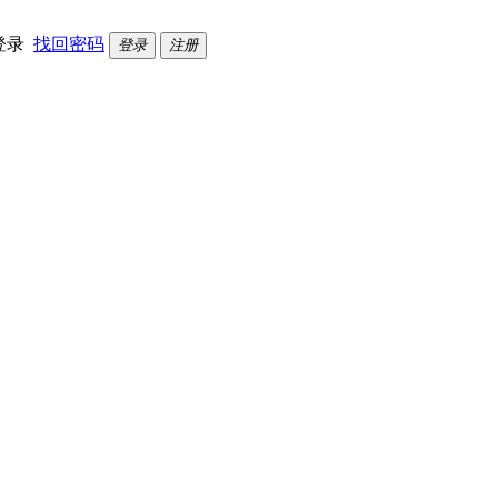
登录
找回密码
登录
注册