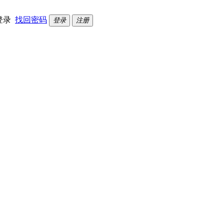
登录
找回密码
登录
注册