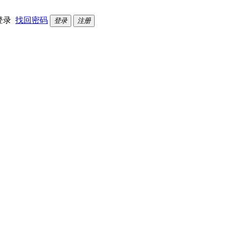
登录
找回密码
登录
注册