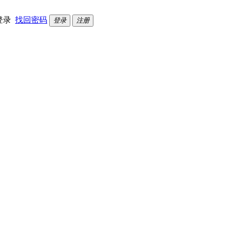
登录
找回密码
登录
注册