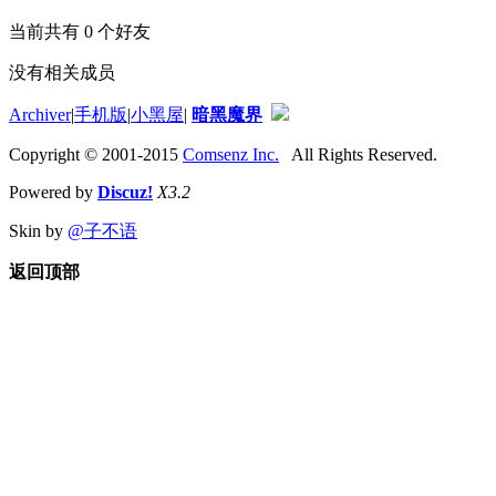
当前共有
0
个好友
没有相关成员
Archiver
|
手机版
|
小黑屋
|
暗黑魔界
Copyright © 2001-2015
Comsenz Inc.
All Rights Reserved.
Powered by
Discuz!
X3.2
Skin by
@子不语
返回顶部