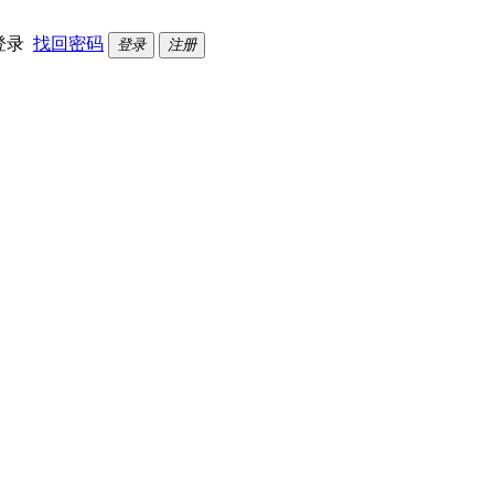
登录
找回密码
登录
注册