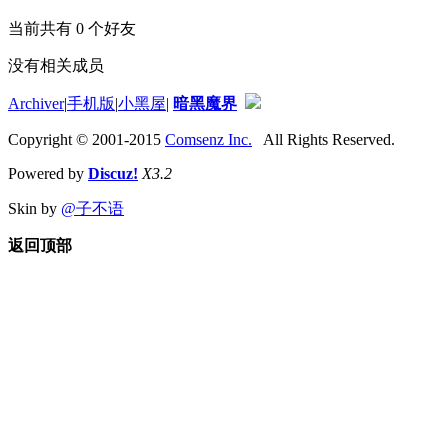
当前共有
0
个好友
没有相关成员
Archiver
|
手机版
|
小黑屋
|
暗黑魔界
Copyright © 2001-2015
Comsenz Inc.
All Rights Reserved.
Powered by
Discuz!
X3.2
Skin by
@子不语
返回顶部