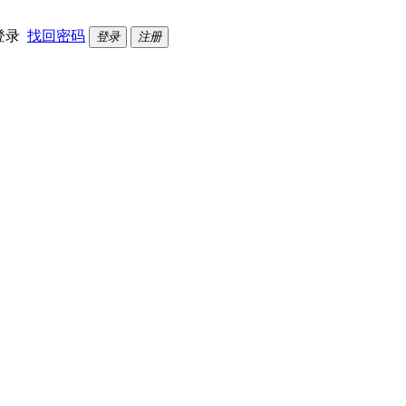
登录
找回密码
登录
注册