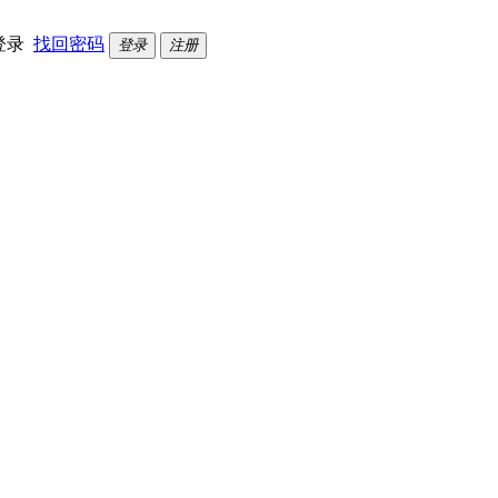
登录
找回密码
登录
注册