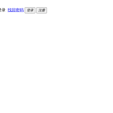
登录
找回密码
登录
注册