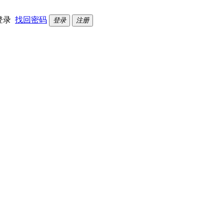
登录
找回密码
登录
注册