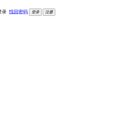
登录
找回密码
登录
注册