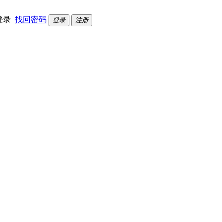
登录
找回密码
登录
注册