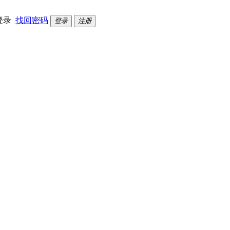
登录
找回密码
登录
注册