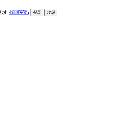
登录
找回密码
登录
注册