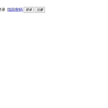
登录
找回密码
登录
注册