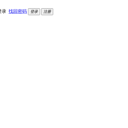
登录
找回密码
登录
注册