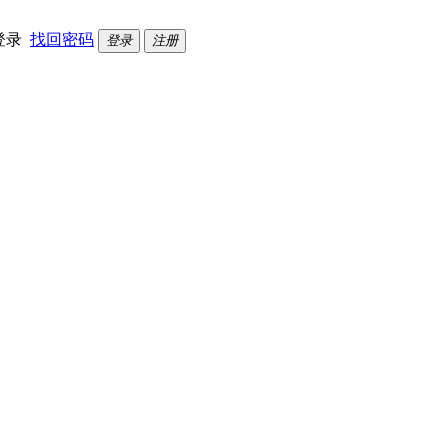
登录
找回密码
登录
注册