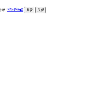
登录
找回密码
登录
注册