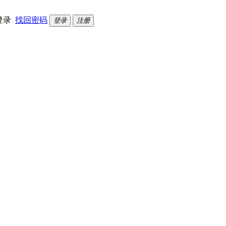
登录
找回密码
登录
注册