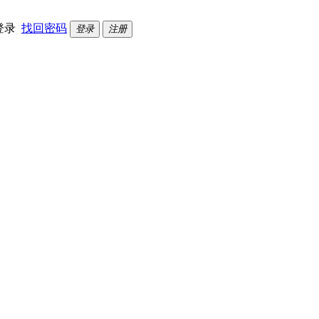
登录
找回密码
登录
注册