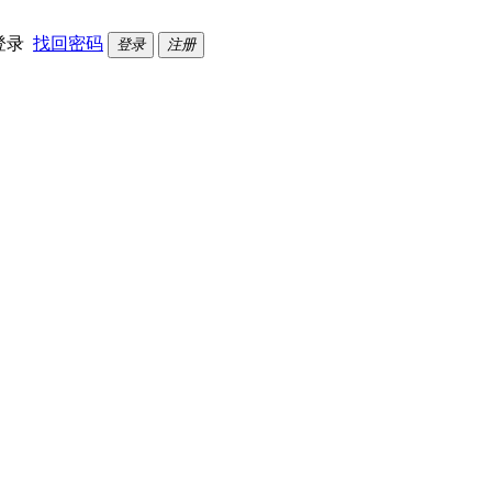
登录
找回密码
登录
注册