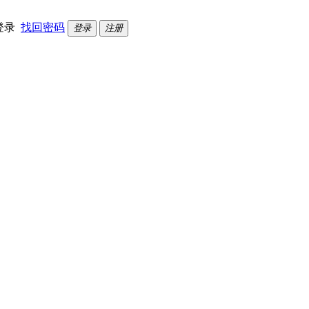
登录
找回密码
登录
注册