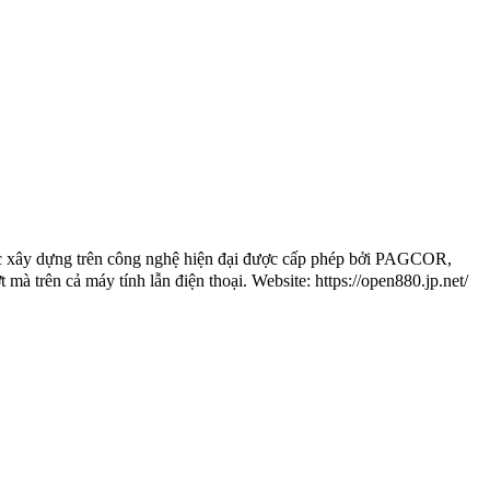
được xây dựng trên công nghệ hiện đại được cấp phép bởi PAGCOR,
 mà trên cả máy tính lẫn điện thoại. Website: https://open880.jp.net/