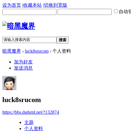
设为首页
|
收藏本站
|
切换到宽版
自动
搜索
暗黑魔界
›
luck8srucom
›
个人资料
加为好友
发送消息
luck8srucom
https://bbs.darkml.net/?132874
主题
个人资料