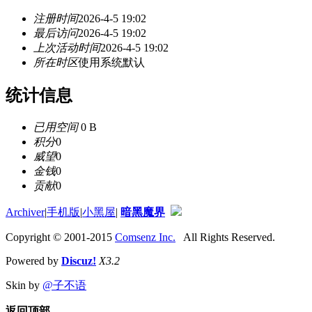
注册时间
2026-4-5 19:02
最后访问
2026-4-5 19:02
上次活动时间
2026-4-5 19:02
所在时区
使用系统默认
统计信息
已用空间
0 B
积分
0
威望
0
金钱
0
贡献
0
Archiver
|
手机版
|
小黑屋
|
暗黑魔界
Copyright © 2001-2015
Comsenz Inc.
All Rights Reserved.
Powered by
Discuz!
X3.2
Skin by
@子不语
返回顶部