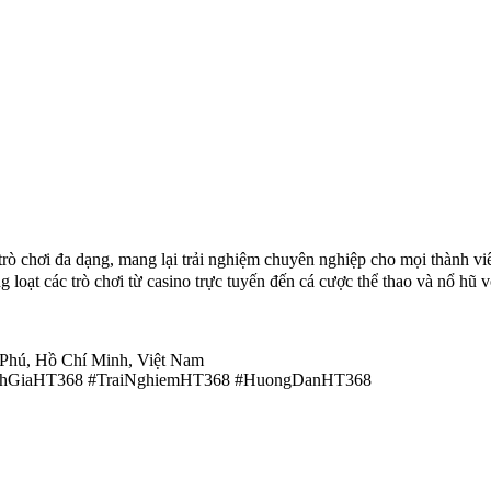
ho trò chơi đa dạng, mang lại trải nghiệm chuyên nghiệp cho mọi thành 
g loạt các trò chơi từ casino trực tuyến đến cá cược thể thao và nổ hũ 
 Phú, Hồ Chí Minh, Việt Nam
anhGiaHT368 #TraiNghiemHT368 #HuongDanHT368