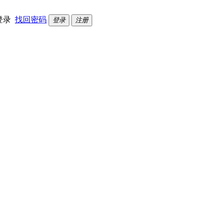
登录
找回密码
登录
注册