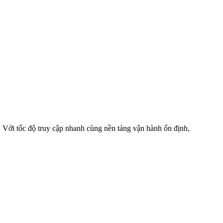
. Với tốc độ truy cập nhanh cùng nền tảng vận hành ổn định,