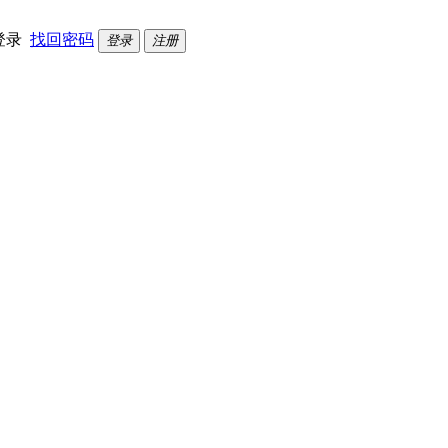
登录
找回密码
登录
注册