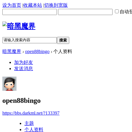
设为首页
|
收藏本站
|
切换到宽版
自动
搜索
暗黑魔界
›
open88bingo
›
个人资料
加为好友
发送消息
open88bingo
https://bbs.darkml.net/?133397
主题
个人资料