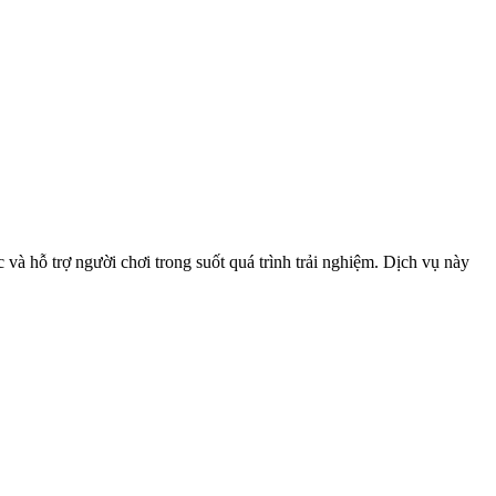
và hỗ trợ người chơi trong suốt quá trình trải nghiệm. Dịch vụ này