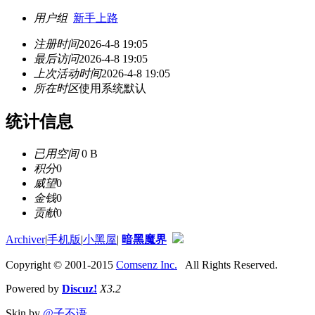
用户组
新手上路
注册时间
2026-4-8 19:05
最后访问
2026-4-8 19:05
上次活动时间
2026-4-8 19:05
所在时区
使用系统默认
统计信息
已用空间
0 B
积分
0
威望
0
金钱
0
贡献
0
Archiver
|
手机版
|
小黑屋
|
暗黑魔界
Copyright © 2001-2015
Comsenz Inc.
All Rights Reserved.
Powered by
Discuz!
X3.2
Skin by
@子不语