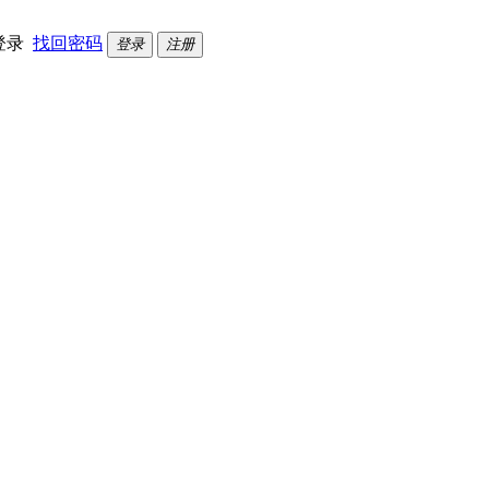
登录
找回密码
登录
注册