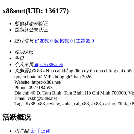
x88snet
(UID: 136177)
邮箱状态
未验证
视频认证
未认证
统计信息
好友数 0
|
回帖数 0
|
主题数 0
性别
保密
生日
-
个人主页
https://x88s.net/
兴趣爱好
X88 - Nhà cái khẳng định uy tín qua chứng chỉ quốc t
quyền hoàn trả VIP không giới hạn 2026.
Website: https://x88s.net/
Phone: 0927184593
Địa chỉ: 40 Đ. Tam Bình, Tam Bình, Hồ Chí Minh 700900, Vi
Email: cskh@x88s.net
Tags: #x88. x88_review, #nha_cai_x88, #x88_casino, #link_
活跃概况
用户组
新手上路