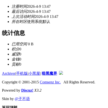
注册时间
2026-4-9 13:47
最后访问
2026-4-9 13:47
上次活动时间
2026-4-9 13:47
所在时区
使用系统默认
统计信息
已用空间
0 B
积分
0
威望
0
金钱
0
贡献
0
Archiver
|
手机版
|
小黑屋
|
暗黑魔界
Copyright © 2001-2015
Comsenz Inc.
All Rights Reserved.
Powered by
Discuz!
X3.2
Skin by
@子不语
返回顶部