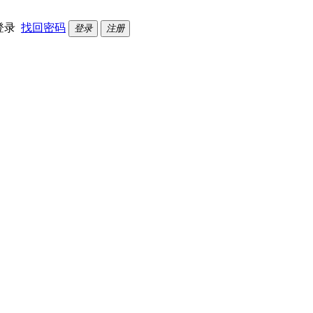
登录
找回密码
登录
注册