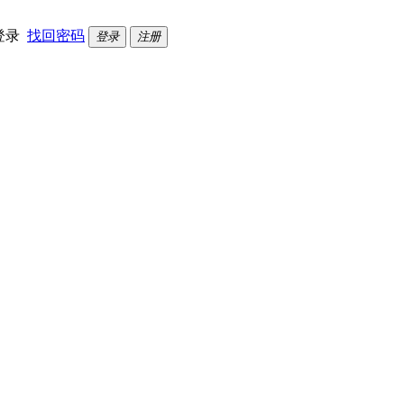
登录
找回密码
登录
注册