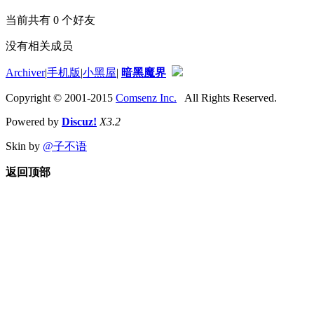
当前共有
0
个好友
没有相关成员
Archiver
|
手机版
|
小黑屋
|
暗黑魔界
Copyright © 2001-2015
Comsenz Inc.
All Rights Reserved.
Powered by
Discuz!
X3.2
Skin by
@子不语
返回顶部