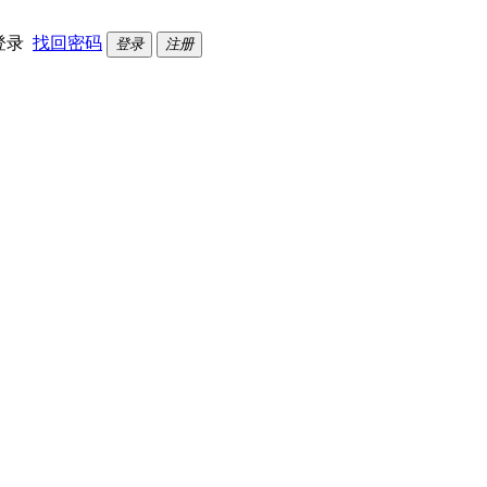
登录
找回密码
登录
注册