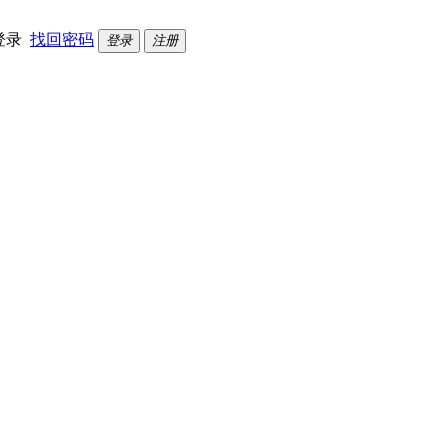
登录
找回密码
登录
注册