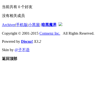
当前共有
0
个好友
没有相关成员
Archiver
|
手机版
|
小黑屋
|
暗黑魔界
Copyright © 2001-2015
Comsenz Inc.
All Rights Reserved.
Powered by
Discuz!
X3.2
Skin by
@子不语
返回顶部