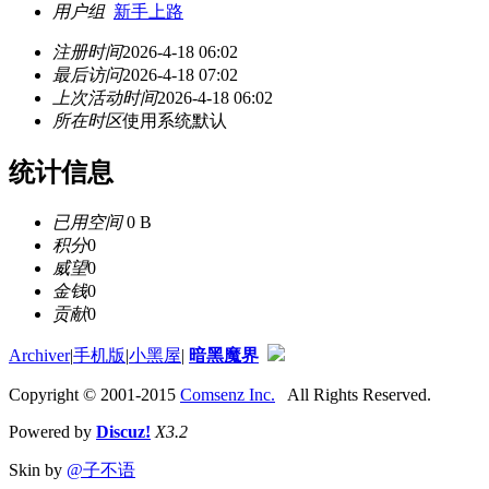
用户组
新手上路
注册时间
2026-4-18 06:02
最后访问
2026-4-18 07:02
上次活动时间
2026-4-18 06:02
所在时区
使用系统默认
统计信息
已用空间
0 B
积分
0
威望
0
金钱
0
贡献
0
Archiver
|
手机版
|
小黑屋
|
暗黑魔界
Copyright © 2001-2015
Comsenz Inc.
All Rights Reserved.
Powered by
Discuz!
X3.2
Skin by
@子不语