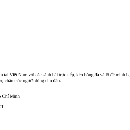
u tại Việt Nam với các sảnh bài trực tiếp, kèo bóng đá và lô đề minh 
 vụ chăm sóc người dùng chu đáo.
ồ Chí Minh
ET