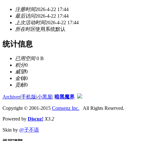
注册时间
2026-4-22 17:44
最后访问
2026-4-22 17:44
上次活动时间
2026-4-22 17:44
所在时区
使用系统默认
统计信息
已用空间
0 B
积分
0
威望
0
金钱
0
贡献
0
Archiver
|
手机版
|
小黑屋
|
暗黑魔界
Copyright © 2001-2015
Comsenz Inc.
All Rights Reserved.
Powered by
Discuz!
X3.2
Skin by
@子不语