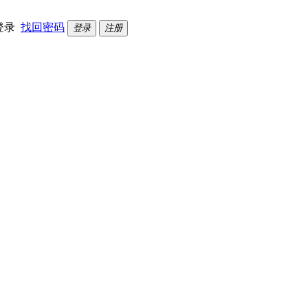
登录
找回密码
登录
注册