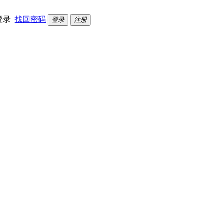
登录
找回密码
登录
注册