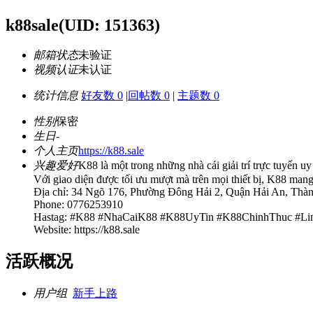
k88sale
(UID: 151363)
邮箱状态
未验证
视频认证
未认证
统计信息
好友数 0
|
回帖数 0
|
主题数 0
性别
保密
生日
-
个人主页
https://k88.sale
兴趣爱好
K88 là một trong những nhà cái giải trí trực tuyến u
Với giao diện được tối ưu mượt mà trên mọi thiết bị, K88 mang 
Địa chỉ: 34 Ngõ 176, Phường Đông Hải 2, Quận Hải An, Thà
Phone: 0776253910
Hastag: #K88 #NhaCaiK88 #K88UyTin #K88ChinhThuc #L
Website: https://k88.sale
活跃概况
用户组
新手上路