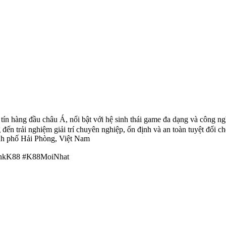
y tín hàng đầu châu Á, nổi bật với hệ sinh thái game đa dạng và công n
đến trải nghiệm giải trí chuyên nghiệp, ổn định và an toàn tuyệt đối c
nh phố Hải Phòng, Việt Nam
inkK88 #K88MoiNhat