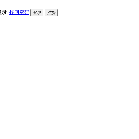
登录
找回密码
登录
注册