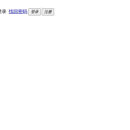
登录
找回密码
登录
注册