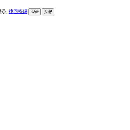
登录
找回密码
登录
注册