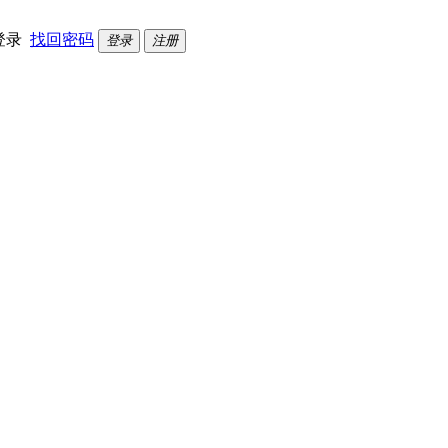
登录
找回密码
登录
注册