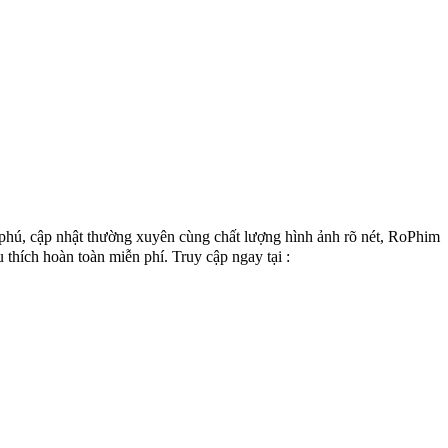
phú, cập nhật thường xuyên cùng chất lượng hình ảnh rõ nét, RoPhim
 thích hoàn toàn miễn phí. Truy cập ngay tại :