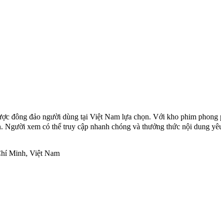
ược đông đảo người dùng tại Việt Nam lựa chọn. Với kho phim phong 
hạn. Người xem có thể truy cập nhanh chóng và thưởng thức nội dung yêu
Chí Minh, Việt Nam