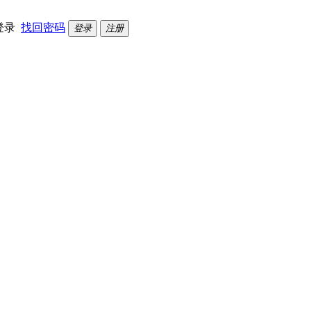
登录
找回密码
登录
注册