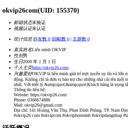
okvip26com
(UID: 155370)
邮箱状态
未验证
视频认证
未认证
统计信息
好友数 0
|
回帖数 0
|
主题数 0
真实姓名
Liên minh OKVIP
性别
男
生日
2000 年 1 月 1 日
个人主页
https://okvip26.com/
兴趣爱好
OKVIP là liên minh giải trí trực tuyến uy tín và l
động. Không chỉ là đơn vị bảo trợ cho những nhà cái tên tuổi 
nhất. Với triết lý &amp;quot;&amp;quot;Khách hàng là trọng t
Thông tin liên hệ:
Website: https://okvip26.com/
Phone: 0368674886
Mail: okvip26@gmail.com
Địa chỉ: 141 Hoàng Văn Thụ, Phan Đình Phùng, TP. Nam Địn
#okvip26 com #okvipcom #okviplienminh #okvipdangnhap #ta