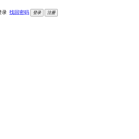
登录
找回密码
登录
注册